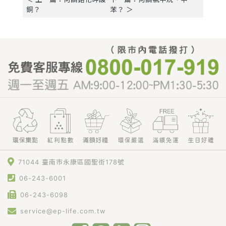
銅？
苯？ ＞
71044 臺南市永康區國聖街178號
06-243-6001
06-243-6098
service@ep-life.com.tw