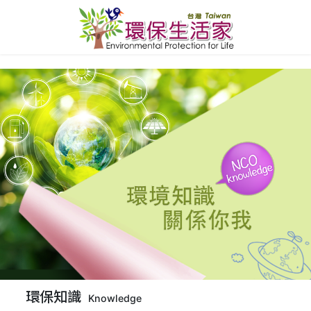
環保知識
Knowledge